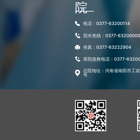
院
电话：0377-63200114
院长热线：0377-6320000
传真：0377-63222904
医院急救电话：0377-63200
总院地址：河南省南阳市工农路
号