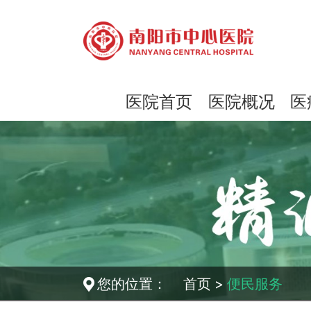
医院首页
医院概况
医
您的位置：
首页
>
便民服务