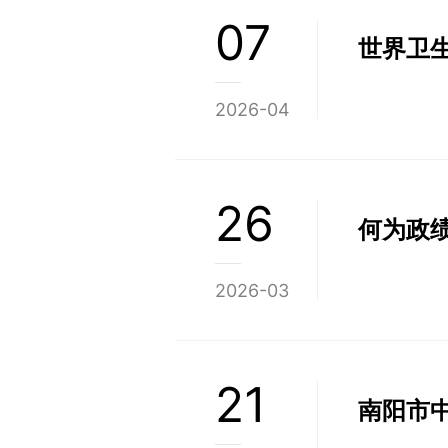
07
世界卫生
2026-04
26
何为政
2026-03
21
南阳市