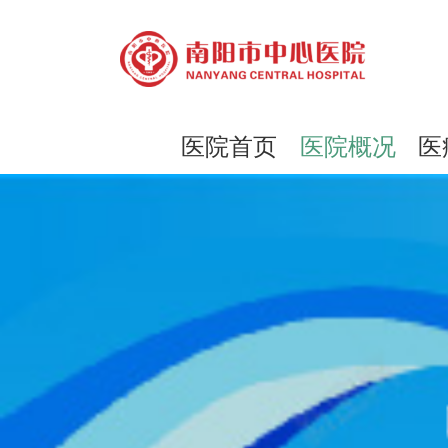
医院首页
医院概况
医