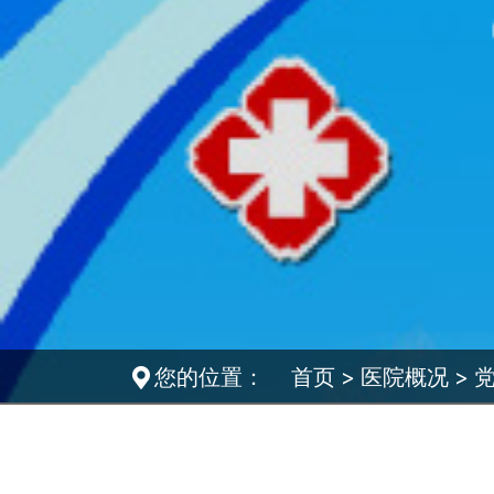
您的位置：
首页
>
医院概况
>