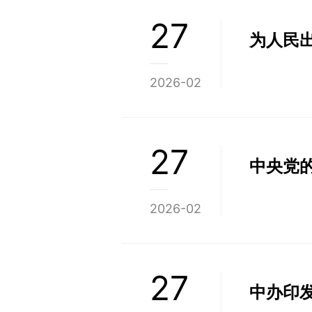
27
为人民
2026-02
27
中央党
2026-02
27
中办印