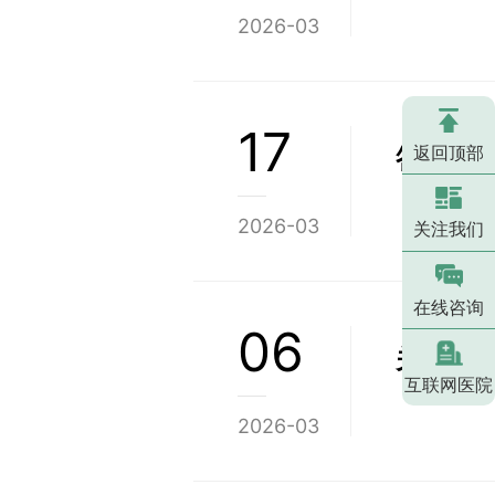
2026-03
17
返回顶部
答好政绩
2026-03
关注我们
在线咨询
06
关于政
互联网医院
2026-03