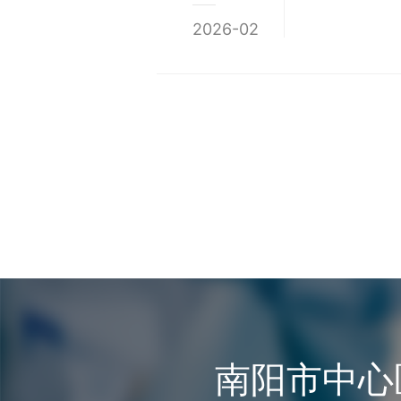
2026-02
南阳市中心