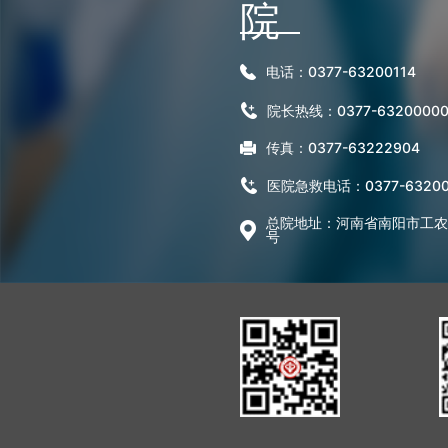
院
电话：0377-63200114
院长热线：0377-6320000
传真：0377-63222904
医院急救电话：0377-63200
总院地址：河南省南阳市工农路
号