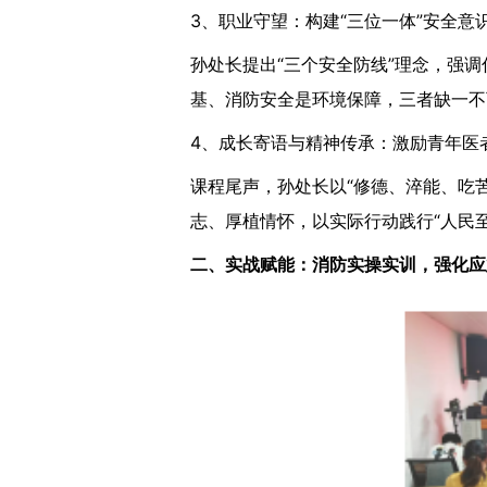
3、职业守望：构建“三位一体”安全意
孙处长提出“三个安全防线”理念，强
基、消防安全是环境保障，三者缺一不
4、成长寄语与精神传承：激励青年医
课程尾声，孙处长以“修德、淬能、吃
志、厚植情怀，以实际行动践行“人民
二、实战赋能：消防实操实训，强化应