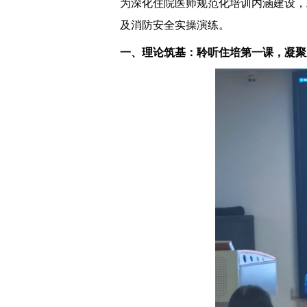
为深化住院医师规范化培训内涵建设，助
及消防安全实操演练。
一、理论筑基：聆听住培第一课，凝聚