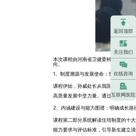
返回顶部
关注我们
本次课程由河南省卫健委科教处处长孙
向。
在线咨询
1、制度溯源与发展使命：筑牢职业初
课程伊始，孙威处长从我国住院医师规
互联网医院
高质量发展中坚力量。通过制度溯源，
2、内涵建设与能力图谱：明确成长路
课程第二部分系统解读住培制度的十大
能力要求与评估标准，引导新生建立清