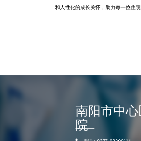
和人性化的成长关怀，助力每一位住院
南阳市中心
院
电话：0377-63200114