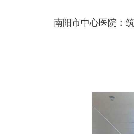
南阳市中心医院：筑