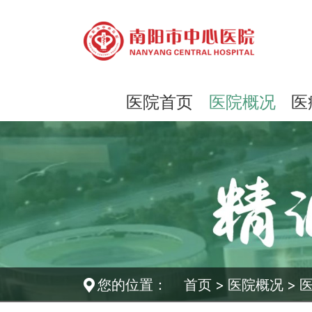
医院首页
医院概况
医
您的位置：
首页
>
医院概况
>