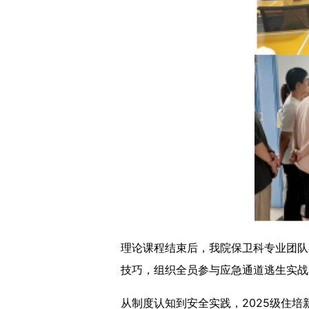
理论课程结束后，我院保卫科专业团队
技巧，组织全员参与应急通道逃生实战
从制度认知到安全实践，2025级住