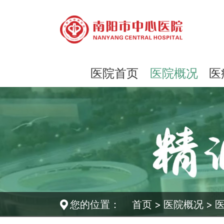
医院首页
医院概况
医
您的位置：
首页
>
医院概况
>