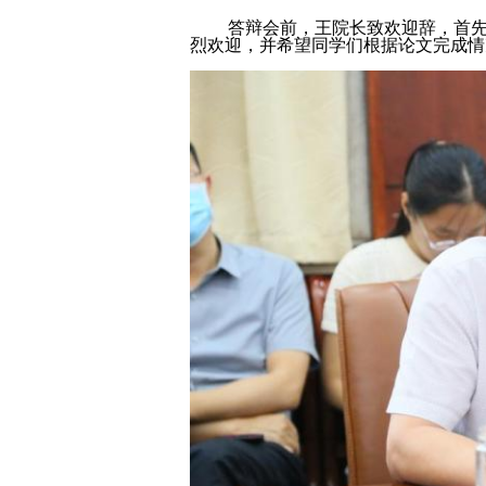
答辩会前，王院长致欢迎辞，首先感
烈欢迎，并希望同学们根据论文完成情