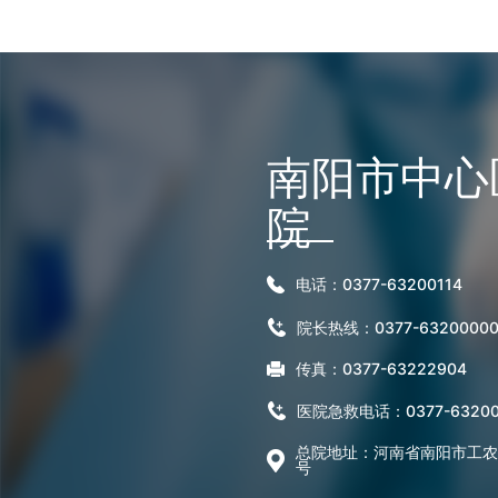
南阳市中心
院
电话：0377-63200114
院长热线：0377-6320000
传真：0377-63222904
医院急救电话：0377-63200
总院地址：河南省南阳市工农路
号