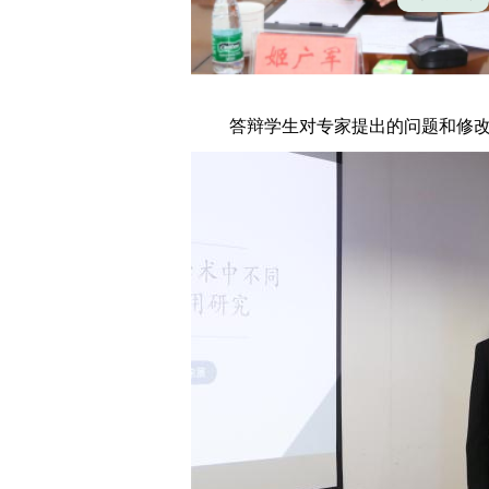
答辩学生对专家提出的问题和修改意