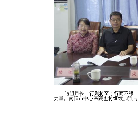
道阻且长，行则将至；行而不缀，未
力量。南阳市中心医院也将继续加强与