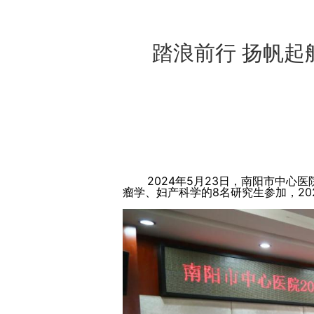
踏浪前行 扬帆起
2024年5月23日，南阳市中心医
瘤学、妇产科学的8名研究生参加，20