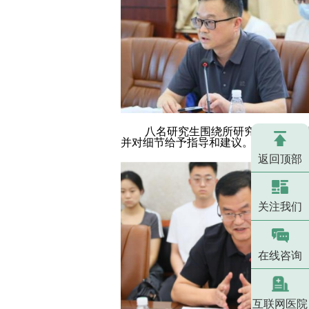
八名研究生围绕所研究课题，分别从
并对细节给予指导和建议。
返回顶部
关注我们
在线咨询
互联网医院