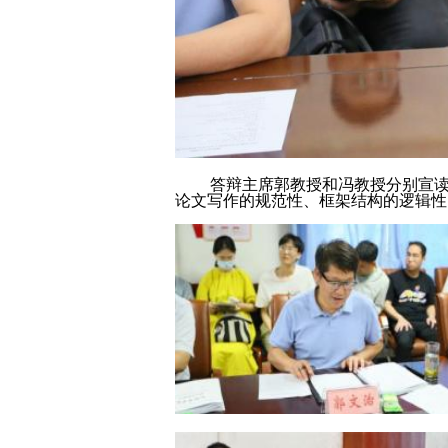
答辩主席郭教授和冯教授分别宣读答
论文写作的规范性、框架结构的逻辑性