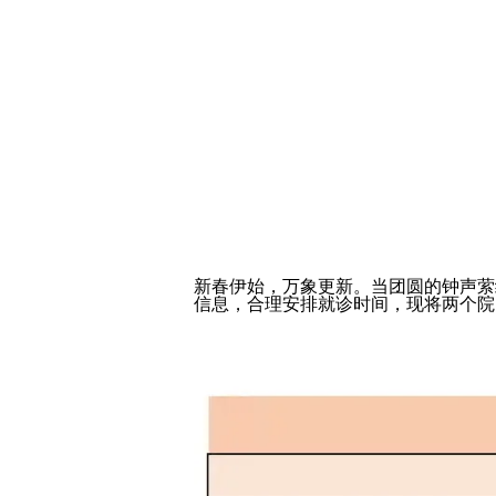
新春伊始，万象更新。当团圆的钟声萦
信息，合理安排就诊时间，现将两个院