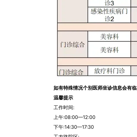
如有特殊情况个别医师坐诊信息会有临
温馨提示
工作时间:
上午:08:00—12:00
下午:14:30—17:30
工农路院区: