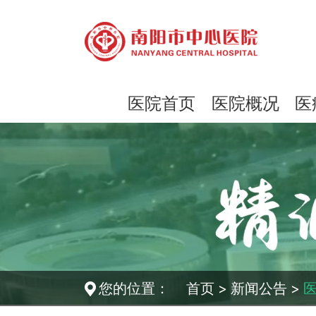
医院首页
医院概况
医
您的位置：
首页
>
新闻公告
>