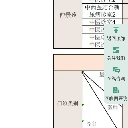
返回顶部
关注我们
在线咨询
互联网医院