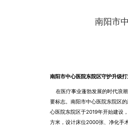
南阳市中
南阳市中心医院东院区守护升级打
在医疗事业蓬勃发展的时代浪潮
要标志。南阳市中心医院东院区的
心医院东院区于2019年开始建设，
方米，设计床位2000张、净化