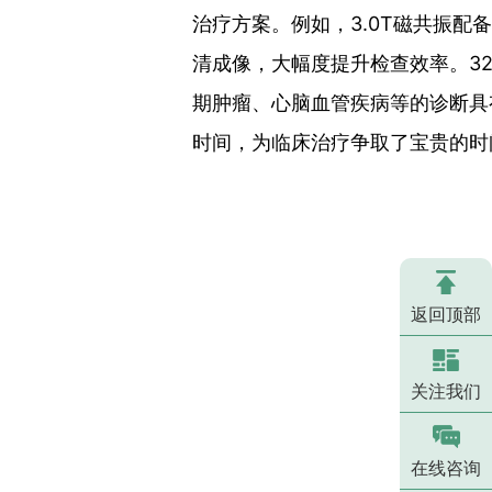
治疗方案。例如，3.0T磁共振
清成像，大幅度提升检查效率。3
期肿瘤、心脑血管疾病等的诊断具
时间，为临床治疗争取了宝贵的时
返回顶部
关注我们
在线咨询