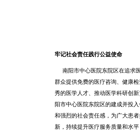
牢记社会责任践行公益使命
南阳市中心医院东院区在追求医
群众提供免费的医疗咨询、健康检
秀的医学人才、推动医学科研创新
阳市中心医院东院区的建成并投入
和强烈的社会责任感，为广大患者
新，持续提升医疗服务质量和水平