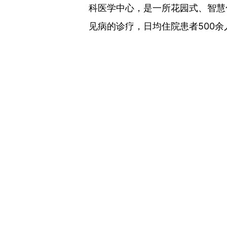
科医学中心，是一所花园式、智慧
见病的诊疗，日均住院患者500