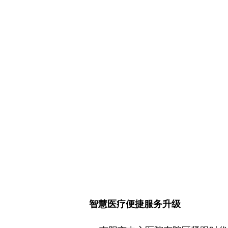
智慧医疗便捷服务升级