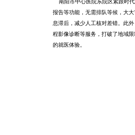
南阳市中心医院东院区紧跟时代
报告等功能，无需排队等候，大大
息滞后，减少人工核对差错。此外
程影像诊断等服务，打破了地域限
的就医体验。