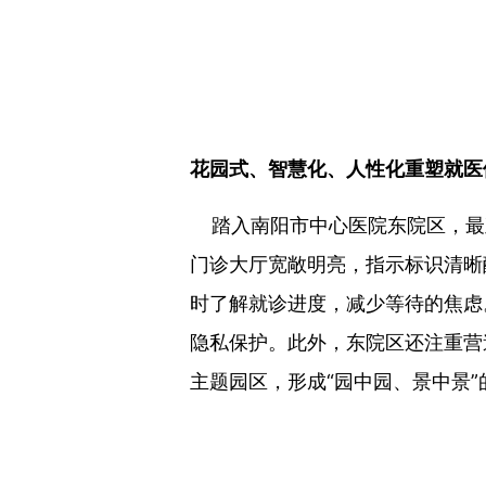
花园式、智慧化、人性化重塑就医
踏入南阳市中心医院东院区，最
门诊大厅宽敞明亮，指示标识清晰
时了解就诊进度，减少等待的焦虑
隐私保护。此外，东院区还注重营
主题园区，形成“园中园、景中景