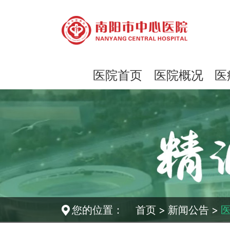
医院首页
医院概况
医
您的位置：
首页
>
新闻公告
>