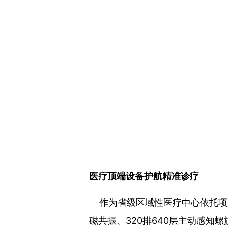
医疗顶端设备护航精准诊疗
作为省级区域性医疗中心依托项目
磁共振、320排640层主动感