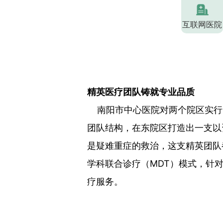
互联网医院
精英医疗团队铸就专业品质
南阳市中心医院对两个院区实行
团队结构，在东院区打造出一支以
是疑难重症的救治，这支精英团队
学科联合诊疗（MDT）模式，针
疗服务。