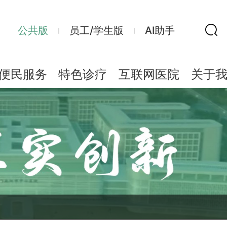
公共版
员工/学生版
AI助手
便民服务
特色诊疗
互联网医院
关于