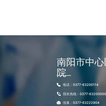
南阳市中心
院
电话：0377-63200114
院长热线：0377-6320000
传真：0377-63222904