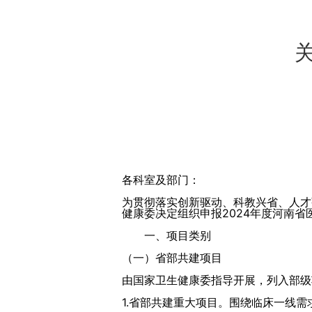
各科室及部门：
为贯彻落实创新驱动、科教兴省、人才
健康委决定组织申报2024年度河南
一、项目类别
（一）省部共建项目
由国家卫生健康委指导开展，列入部级
1.省部共建重大项目。围绕临床一线