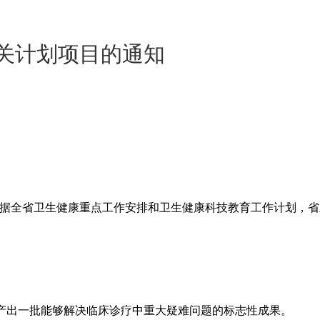
攻关计划项目的通知
据全省卫生健康重点工作安排和卫生健康科技教育工作计划，省
，产出一批能够解决临床诊疗中重大疑难问题的标志性成果。