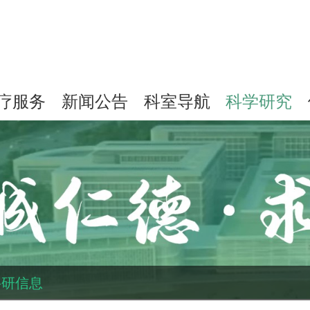
疗服务
新闻公告
科室导航
科学研究
科研信息