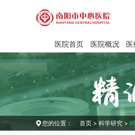
医院首页
医院概况
医
您的位置：
首页
>
科学研究
>