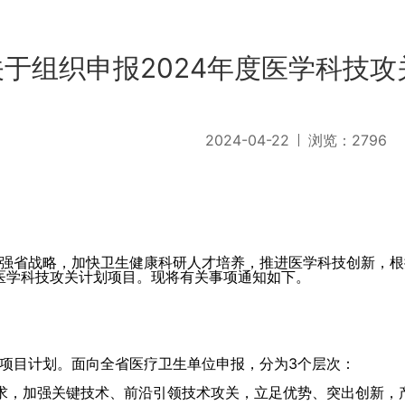
关于组织申报2024年度医学科技
2024-04-22
浏览：
2796
强省战略，加快卫生健康科研人才培养，推进医学科技创新，根
省医学科技攻关计划项目。现将有关事项通知如下。
项目计划。面向全省医疗卫生单位申报，分为3个层次：
需求，加强关键技术、前沿引领技术攻关，立足优势、突出创新