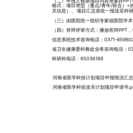
（二）申报人根据项目内容准备好PPT录
格式：项目类型（重点/青年/联合）+
、
关信息）
项目汇总表统一报送至科
（三）由医院统一组织专家或医院学术
（四）答辩评审方式：播放答辩PPT
信息系统技术咨询电话：0371-85960
省卫生健康委科教处业务咨询电话：0371-8
科研科电话：65036188
河南省医学科技计划项目申报情况汇总表.
河南省医学科技攻关计划项目申请书.p