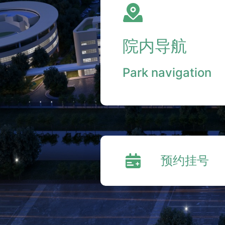
院内导航
Park navigation
预约挂号