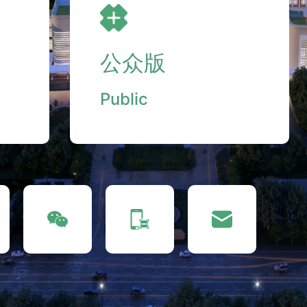
公众版
Public