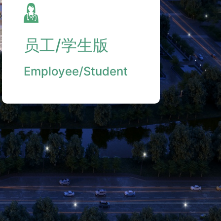
员工/学生版
Employee/Student